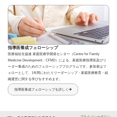
指導医養成フェローシップ
医療福祉生協連 家庭医療学開発センター（Centre for Family
Medicine Development：CFMD）による、家庭医療指導医及びリ
ーダー養成のためのフェローシッププログラムです。参加者はフ
ェローとして、1年間にわたりリーダーシップ・家庭医療教育・組
織運営に関する学びをすすめます。
指導医養成フェローシップを詳しく
プライバシーポリシ