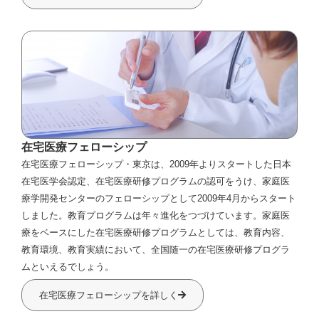
在宅医療フェローシップ
在宅医療フェローシップ・東京は、2009年よりスタートした日本
在宅医学会認定、在宅医療研修プログラムの認可をうけ、家庭医
療学開発センターのフェローシップとして2009年4月からスタート
しました。教育プログラムは年々進化をつづけています。家庭医
療をベースにした在宅医療研修プログラムとしては、教育内容、
教育環境、教育実績において、全国随一の在宅医療研修プログラ
ムといえるでしょう。
在宅医療フェローシップを詳しく