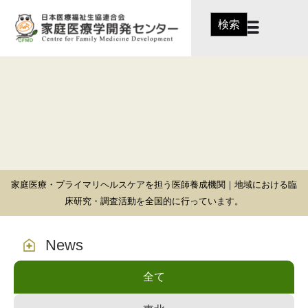
検索
家庭医療・プライマリヘルスケアを担う医師養成機関｜地域における臨
床研究・調査活動を全国的に行っています。
News
全て