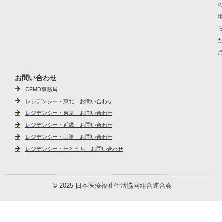
お問い合わせ
CFMD事務局
レジデンシー・東北 お問い合わせ
レジデンシー・東京 お問い合わせ
レジデンシー・近畿 お問い合わせ
レジデンシー・山陰 お問い合わせ
レジデンシー・せとうち お問い合わせ
© 2025 日本医療福祉生活協同組合連合会