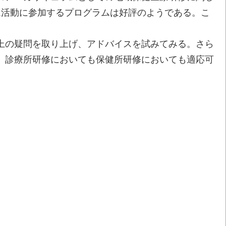
ム活動に参加するプログラムは好評のようである。こ
上の疑問を取り上げ、アドバイスを試みてみる。さら
、診療所研修においても保健所研修においても適応可