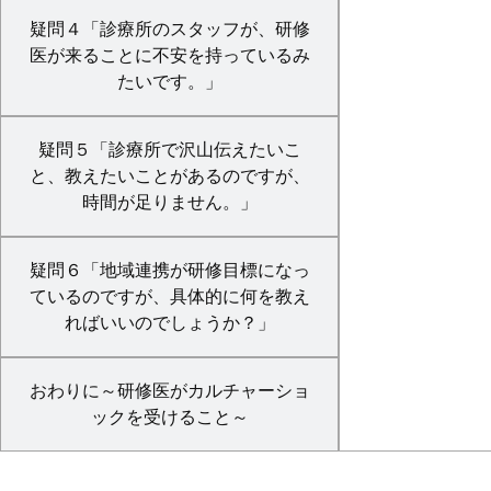
疑問４「診療所のスタッフが、研修
医が来ることに不安を持っているみ
たいです。」
疑問５「診療所で沢山伝えたいこ
と、教えたいことがあるのですが、
時間が足りません。」
疑問６「地域連携が研修目標になっ
ているのですが、具体的に何を教え
ればいいのでしょうか？」
おわりに～研修医がカルチャーショ
ックを受けること～