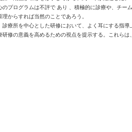
心のプログラムは不評で あり 、積極的に診療や、チー
原理からすれば当然のことであろう。
、診療所を中心とした研修において、よく耳にする指導
療研修の意義を高めるための視点を提示する。これらは