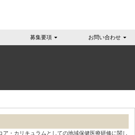
募集要項
お問い合わせ
コア・カリキュラムとしての地域保健医療研修に関し