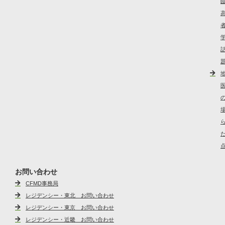
お問い合わせ
CFMD事務局
レジデンシー・東北 お問い合わせ
レジデンシー・東京 お問い合わせ
レジデンシー・近畿 お問い合わせ