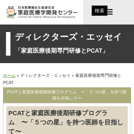
検索
ディレクターズ・エッセイ
「家庭医療後期専門研修とPCAT」
ホーム
»
ディレクターズ・エッセイ
»
家庭医療後期専門研修と
PCAT
PCATと家庭医療後期研修プログラム 〜「５つの星」を持つ医
師を目指して〜
PCATと家庭医療後期研修プログラ
ム 〜「５つの星」を持つ医師を目指し
て〜