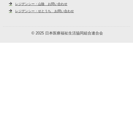
レジデンシー・山陰 お問い合わせ
レジデンシー・せとうち お問い合わせ
© 2025 日本医療福祉生活協同組合連合会