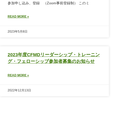
参加申し込み、登録 （Zoom事前登録制） このミ
READ MORE »
2023年5月8日
2023年度CFMDリーダーシップ・トレーニン
グ・フェローシップ参加者募集のお知らせ
READ MORE »
2022年12月13日