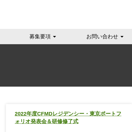
募集要項
お問い合わせ
2022年度CFMDレジデンシー・東京ポートフ
ォリオ発表会＆研修修了式