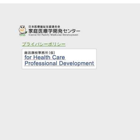
プライバシーポリシー