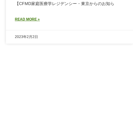
【CFMD家庭医療学レジデンシー・東京からのお知ら
READ MORE »
2023年2月2日