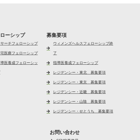
ローシップ
募集要項
リサーチフェローシップ
ウィメンズヘルスフェローシップ終
在宅医療フェローシップ
了
指導医養成フェローシッ
指導医養成フェローシップ
プ
レジデンシー・東北 募集要項
レジデンシー・東京 募集要項
レジデンシー・近畿 募集要項
レジデンシー・山陰 募集要項
レジデンシー・せとうち 募集要項
お問い合わせ